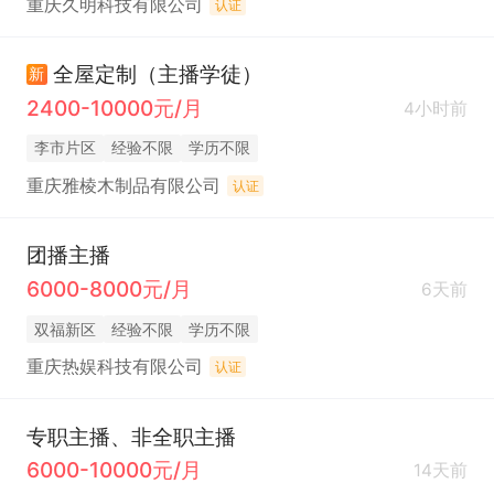
重庆久明科技有限公司
认证
全屋定制（主播学徒）
新
2400-10000元/月
4小时前
李市片区
经验不限
学历不限
重庆雅棱木制品有限公司
认证
团播主播
6000-8000元/月
6天前
双福新区
经验不限
学历不限
重庆热娱科技有限公司
认证
专职主播、非全职主播
6000-10000元/月
14天前