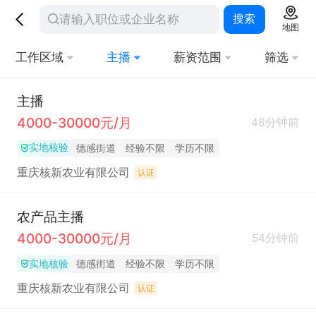
搜索
地图
工作区域
主播
薪资范围
筛选
主播
4000-30000元/月
48分钟前
实地核验
德感街道
经验不限
学历不限
重庆核新农业有限公司
认证
农产品主播
4000-30000元/月
54分钟前
实地核验
德感街道
经验不限
学历不限
重庆核新农业有限公司
认证