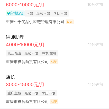
6000-10000元/月
10分钟前
实地核验
不限
经验不限
学历不限
重庆久千优品供应链管理有限公司
认证
讲师助理
4000-10000元/月
11分钟前
几江鼎山
经验不限
中专/技校
重庆市祺贸商贸有限公司
认证
店长
3000-15000元/月
11分钟前
重庆主城
经验不限
学历不限
重庆市祺贸商贸有限公司
认证