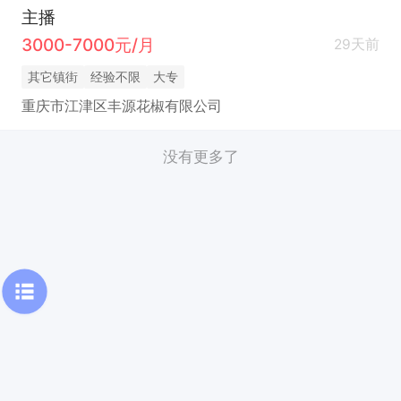
主播
3000-7000元/月
29天前
其它镇街
经验不限
大专
重庆市江津区丰源花椒有限公司
没有更多了