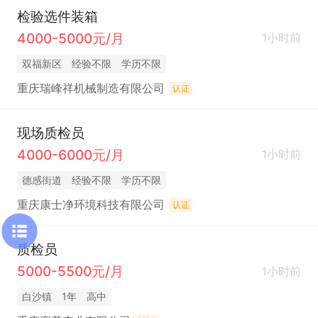
检验选件装箱
4000-5000元/月
1小时前
双福新区
经验不限
学历不限
重庆瑞峰祥机械制造有限公司
认证
现场质检员
4000-6000元/月
1小时前
德感街道
经验不限
学历不限
重庆康士净环境科技有限公司
认证
质检员
5000-5500元/月
1小时前
白沙镇
1年
高中