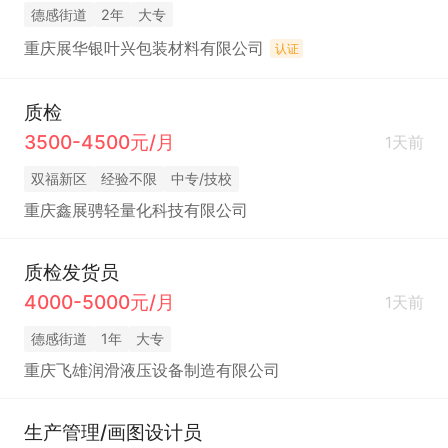
德感街道
2年
大专
重庆展华银叶兴包装材料有限公司
认证
质检
3500-4500元/月
1天前
双福新区
经验不限
中专/技校
重庆鑫展骋轻量化科技有限公司
质检发货员
4000-5000元/月
1天前
德感街道
1年
大专
重庆飞雄润滑液压设备制造有限公司
生产管理/画图设计员