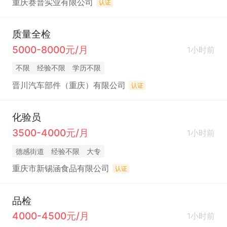
重庆赛普实业有限公司
认证
质量全检
5000-8000元/月
1小时前
不限
经验不限
学历不限
晋川汽车部件（重庆）有限公司
认证
化验员
3500-4000元/月
1小时前
德感街道
经验不限
大专
重庆市新锡涵食品有限公司
认证
品检
4000-4500元/月
1小时前