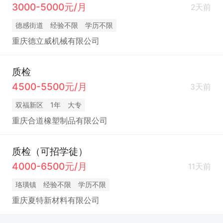
3000-5000元/月
2天前
德感街道
经验不限
学历不限
重庆德立威机械有限公司
质检
4500-5500元/月
3天前
双福新区
1年
大专
重庆合道橡塑制品有限公司
质检（可招学徒）
4000-6500元/月
11天前
珞璜镇
经验不限
学历不限
重庆夏特新材料有限公司