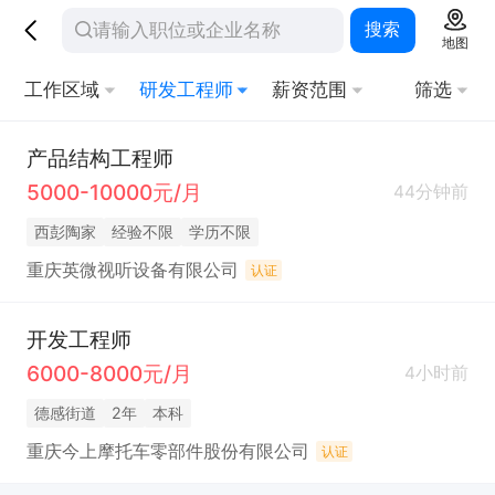
搜索
地图
工作区域
研发工程师
薪资范围
筛选
产品结构工程师
5000-10000元/月
44分钟前
西彭陶家
经验不限
学历不限
重庆英微视听设备有限公司
认证
开发工程师
6000-8000元/月
4小时前
德感街道
2年
本科
重庆今上摩托车零部件股份有限公司
认证