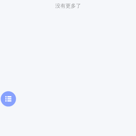
没有更多了