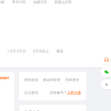
锋镇
李市片区
油溪片区
四面山片区
1.2万-2万元
2万元以上
面议
50867
密码登录
验证码登录
扫码登录
忘记密码
没有账号？
立即注册