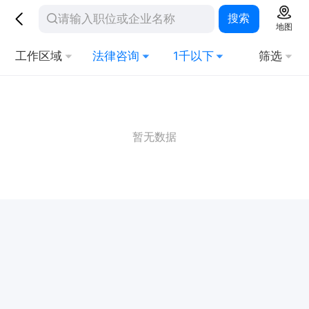
搜索
地图
工作区域
法律咨询
1千以下
筛选
暂无数据