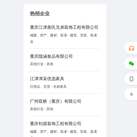
热招企业
重庆江津唐氏兄弟装饰工程有限公司
城建、房产、建材、装潢 - 建筑、安装、装潢
业
重庆隐涵食品有限公司
其他行业 - 其他
江津津采优选家具
日用品、百货 - 木材家具
广州双桥（重庆）有限公司
其他行业 - 其他
重庆钊源装饰工程有限公司
城建、房产、建材、装潢 - 建筑、安装、装潢