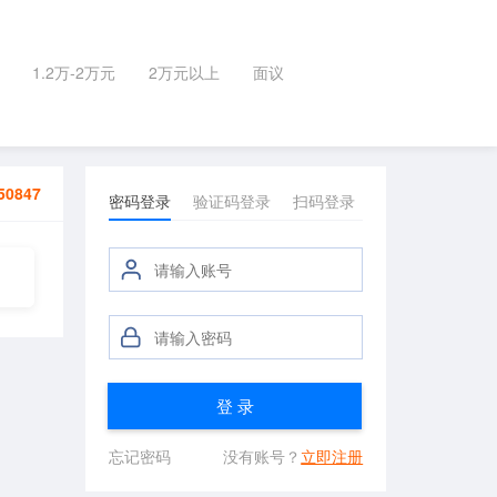
1.2万-2万元
2万元以上
面议
50847
密码登录
验证码登录
扫码登录
登 录
忘记密码
没有账号？
立即注册