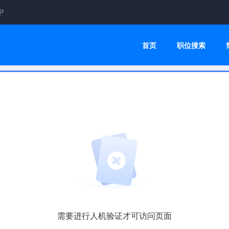
P
首页
职位搜索
需要进行人机验证才可访问页面