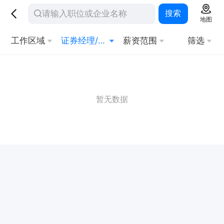
搜索
地图
工作区域
证券经理/总监
薪资范围
筛选
暂无数据