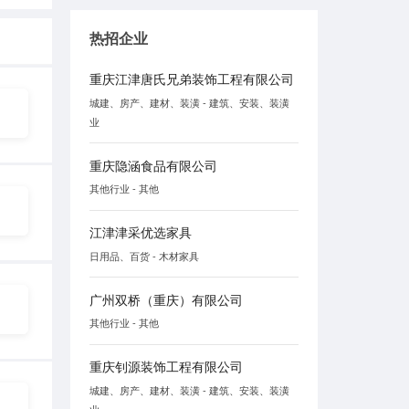
热招企业
重庆江津唐氏兄弟装饰工程有限公司
城建、房产、建材、装潢 - 建筑、安装、装潢
业
重庆隐涵食品有限公司
其他行业 - 其他
江津津采优选家具
日用品、百货 - 木材家具
广州双桥（重庆）有限公司
其他行业 - 其他
重庆钊源装饰工程有限公司
城建、房产、建材、装潢 - 建筑、安装、装潢
业