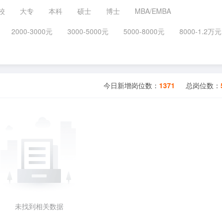
校
大专
本科
硕士
博士
MBA/EMBA
2000-3000元
3000-5000元
5000-8000元
8000-1.2万元
今日新增岗位数：
1371
总岗位数：
未找到相关数据