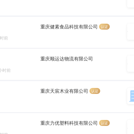
重庆健素食品科技有限公司
认证
小时前
重庆顺运达物流有限公司
 小时前
重庆天宸木业有限公司
认证
重庆力优塑料科技有限公司
认证