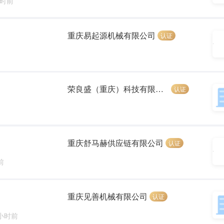
小时前
重庆易起源机械有限公司
认证
荣良盛（重庆）科技有限公司
认证
重庆舒马赫供应链有限公司
认证
前
重庆见善机械有限公司
认证
 小时前