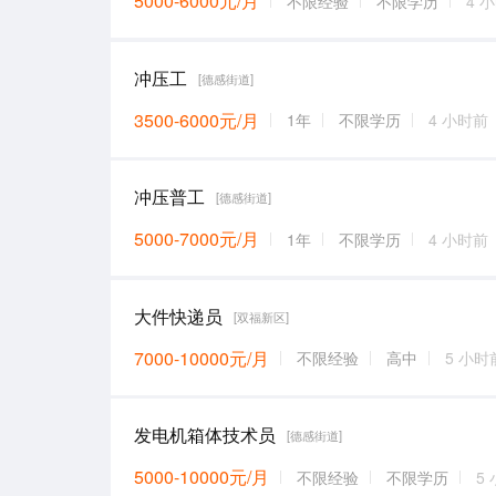
5000-6000元/月
不限经验
不限学历
4 
冲压工
[德感街道]
3500-6000元/月
1年
不限学历
4 小时前
冲压普工
[德感街道]
5000-7000元/月
1年
不限学历
4 小时前
大件快递员
[双福新区]
7000-10000元/月
不限经验
高中
5 小时
发电机箱体技术员
[德感街道]
5000-10000元/月
不限经验
不限学历
5