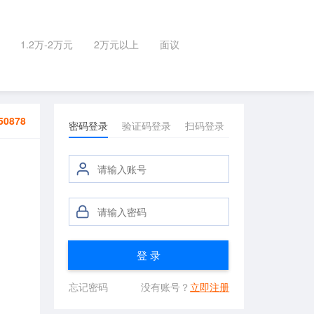
1.2万-2万元
2万元以上
面议
50878
密码登录
验证码登录
扫码登录
登 录
忘记密码
没有账号？
立即注册