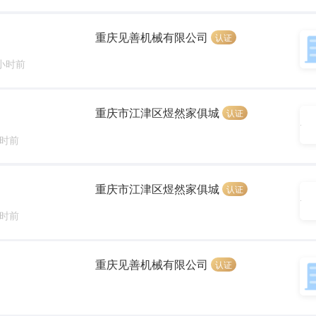
重庆见善机械有限公司
认证
 小时前
重庆市江津区煜然家俱城
认证
小时前
重庆市江津区煜然家俱城
认证
小时前
重庆见善机械有限公司
认证