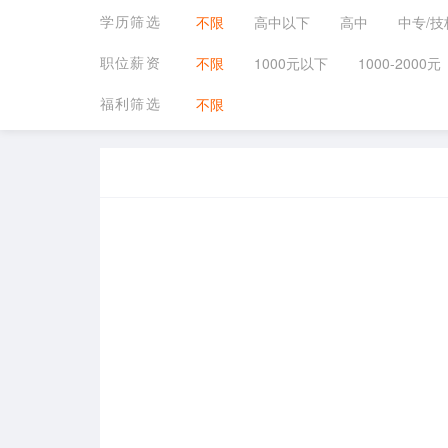
学历筛选
不限
高中以下
高中
中专/技
职位薪资
不限
1000元以下
1000-2000元
福利筛选
不限