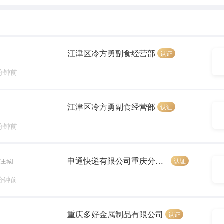
江津区冷方勇副食经营部
认证
 分钟前
江津区冷方勇副食经营部
认证
 分钟前
申通快递有限公司重庆分公司
认证
庆主城]
 分钟前
重庆多好金属制品有限公司
认证