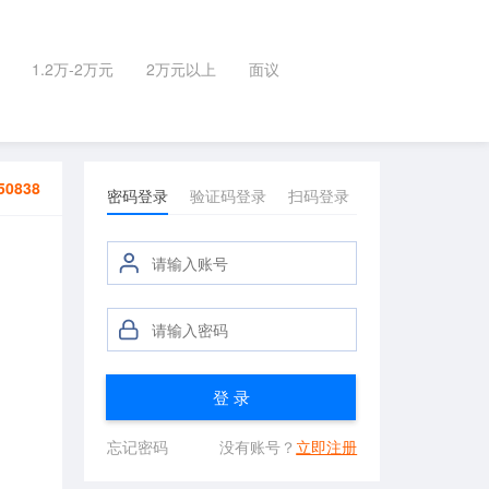
1.2万-2万元
2万元以上
面议
50838
密码登录
验证码登录
扫码登录
登 录
忘记密码
没有账号？
立即注册