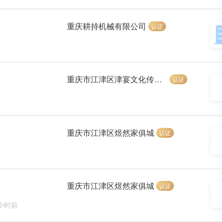
重庆耕持机械有限公司
认证
前
重庆市江津区津宴文化传媒有限公司
认证
重庆市江津区煜然家俱城
认证
重庆市江津区煜然家俱城
认证
 小时前