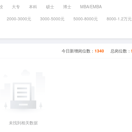
校
大专
本科
硕士
博士
MBA/EMBA
2000-3000元
3000-5000元
5000-8000元
8000-1.2万元
今日新增岗位数：
1340
总岗位数：
未找到相关数据