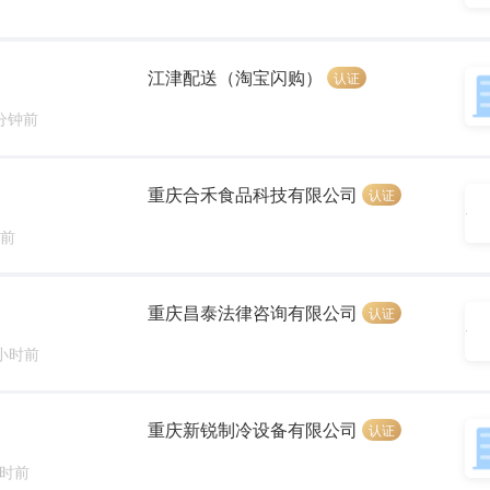
江津配送（淘宝闪购）
认证
 分钟前
重庆合禾食品科技有限公司
认证
时前
重庆昌泰法律咨询有限公司
认证
 小时前
重庆新锐制冷设备有限公司
认证
小时前