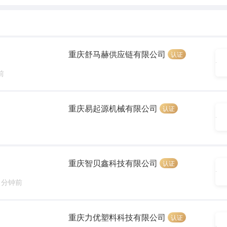
重庆舒马赫供应链有限公司
认证
前
重庆易起源机械有限公司
认证
重庆智贝鑫科技有限公司
认证
2 分钟前
重庆力优塑料科技有限公司
认证