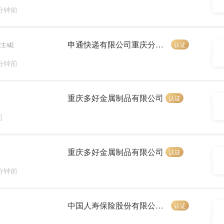
 分钟前
申通快递有限公司重庆分公司
认证
庆主城]
 分钟前
重庆多好金属制品有限公司
认证
前
重庆多好金属制品有限公司
认证
 分钟前
中国人寿保险股份有限公司江津区支公司
认证