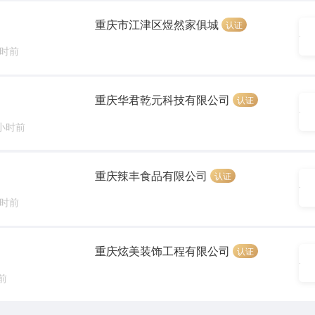
重庆市江津区煜然家俱城
认证
小时前
重庆华君乾元科技有限公司
认证
 小时前
重庆辣丰食品有限公司
认证
小时前
重庆炫美装饰工程有限公司
认证
前