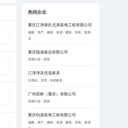
热招企业
重庆江津唐氏兄弟装饰工程有限公司
城建、房产、建材、装潢 - 建筑、安装、装潢
业
重庆隐涵食品有限公司
其他行业 - 其他
江津津采优选家具
日用品、百货 - 木材家具
广州双桥（重庆）有限公司
其他行业 - 其他
重庆钊源装饰工程有限公司
城建、房产、建材、装潢 - 建筑、安装、装潢
业