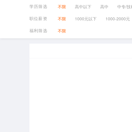
学历筛选
不限
高中以下
高中
中专/技
职位薪资
不限
1000元以下
1000-2000元
福利筛选
不限