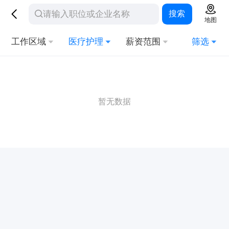
搜索
地图
工作区域
医疗护理
薪资范围
筛选
暂无数据