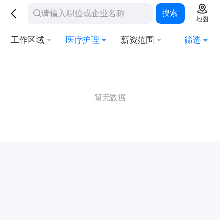
搜索
地图
工作区域
医疗护理
薪资范围
筛选
暂无数据