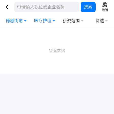
搜索
地图
德感街道
医疗护理
薪资范围
筛选
暂无数据