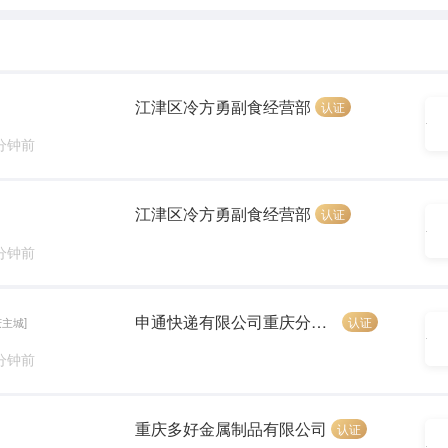
江津区冷方勇副食经营部
认证
 分钟前
江津区冷方勇副食经营部
认证
 分钟前
申通快递有限公司重庆分公司
认证
庆主城]
 分钟前
重庆多好金属制品有限公司
认证