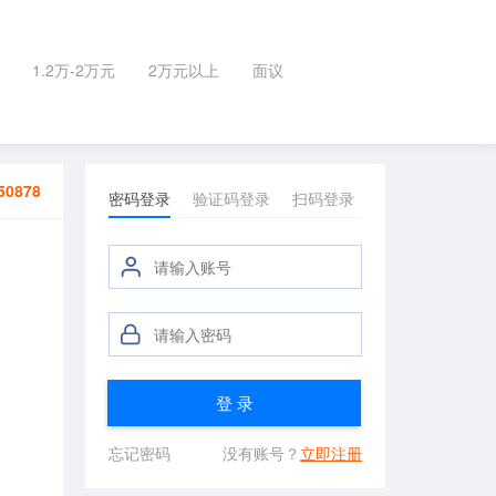
1.2万-2万元
2万元以上
面议
50878
密码登录
验证码登录
扫码登录
登 录
忘记密码
没有账号？
立即注册