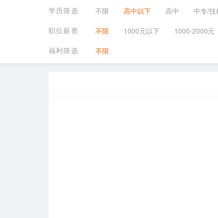
学历筛选
不限
高中以下
高中
中专/技
职位薪资
不限
1000元以下
1000-2000元
福利筛选
不限