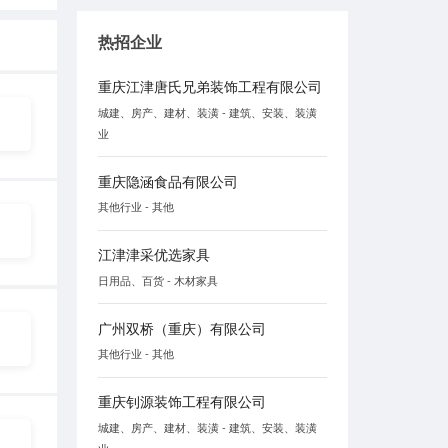
热招企业
重庆江津唐氏兄弟装饰工程有限公司
城建、房产、建材、装潢 - 建筑、安装、装潢
业
重庆隐涵食品有限公司
其他行业 - 其他
江津津采优选家具
日用品、百货 - 木材家具
广州双桥（重庆）有限公司
其他行业 - 其他
重庆钊源装饰工程有限公司
城建、房产、建材、装潢 - 建筑、安装、装潢
业