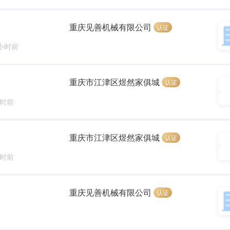
重庆见善机械有限公司
认证
 小时前
重庆市江津区煜然家俱城
认证
小时前
重庆市江津区煜然家俱城
认证
小时前
重庆见善机械有限公司
认证