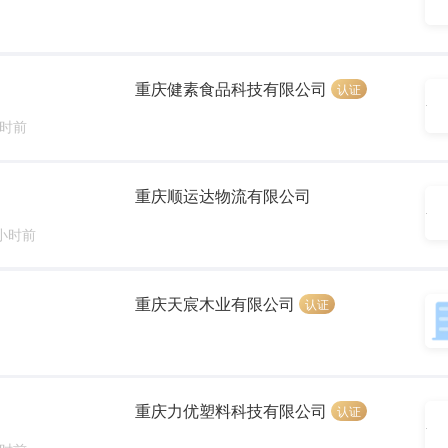
重庆健素食品科技有限公司
认证
小时前
重庆顺运达物流有限公司
 小时前
重庆天宸木业有限公司
认证
重庆力优塑料科技有限公司
认证