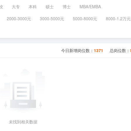
校
大专
本科
硕士
博士
MBA/EMBA
2000-3000元
3000-5000元
5000-8000元
8000-1.2万元
今日新增岗位数：
1371
总岗位数：
未找到相关数据