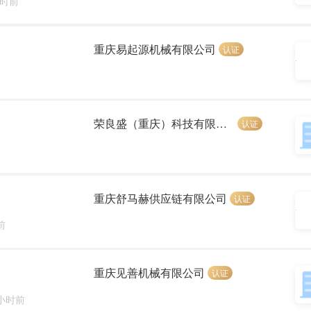
小时前
重庆易起源机械有限公司
认证
荣良盛（重庆）科技有限公司
认证
重庆舒马赫供应链有限公司
认证
前
重庆见善机械有限公司
认证
 小时前