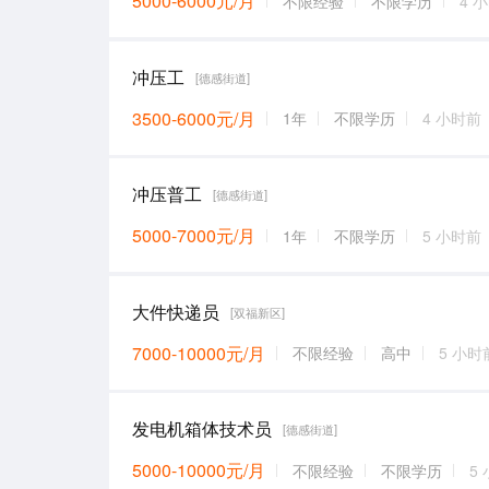
5000-6000元/月
不限经验
不限学历
4 
冲压工
[德感街道]
3500-6000元/月
1年
不限学历
4 小时前
冲压普工
[德感街道]
5000-7000元/月
1年
不限学历
5 小时前
大件快递员
[双福新区]
7000-10000元/月
不限经验
高中
5 小时
发电机箱体技术员
[德感街道]
5000-10000元/月
不限经验
不限学历
5