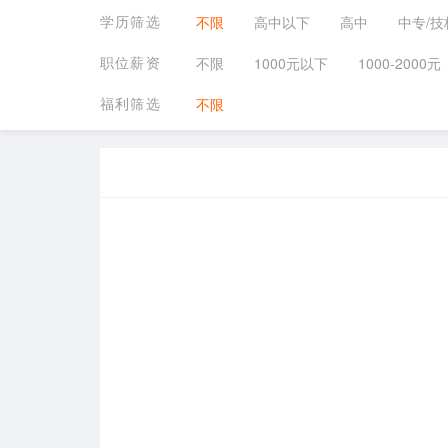
学历筛选
不限
高中以下
高中
中专/技
职位薪资
不限
1000元以下
1000-2000元
福利筛选
不限