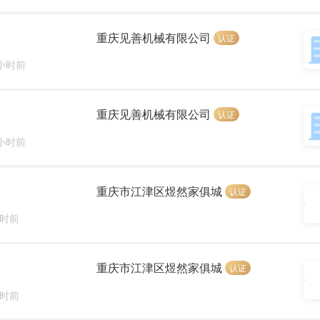
重庆见善机械有限公司
认证
 小时前
重庆见善机械有限公司
认证
 小时前
重庆市江津区煜然家俱城
认证
小时前
重庆市江津区煜然家俱城
认证
小时前