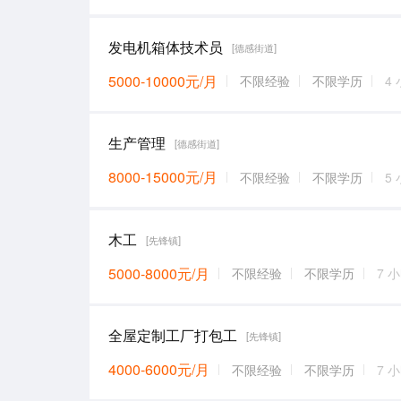
发电机箱体技术员
[德感街道]
5000-10000元/月
不限经验
不限学历
4
生产管理
[德感街道]
8000-15000元/月
不限经验
不限学历
5
木工
[先锋镇]
5000-8000元/月
不限经验
不限学历
7 
全屋定制工厂打包工
[先锋镇]
4000-6000元/月
不限经验
不限学历
7 