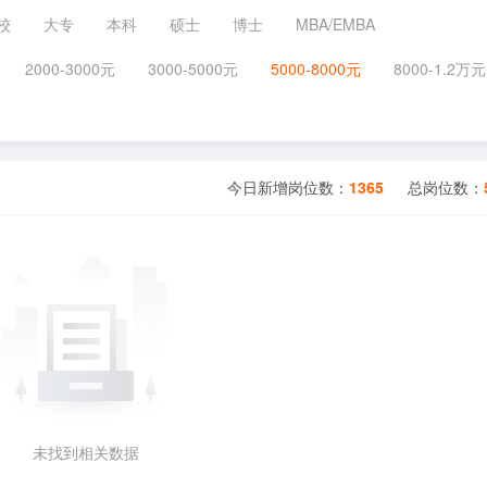
校
大专
本科
硕士
博士
MBA/EMBA
2000-3000元
3000-5000元
5000-8000元
8000-1.2万元
今日新增岗位数：
1365
总岗位数：
未找到相关数据