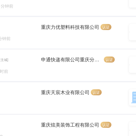
7 分钟前
重庆力优塑料科技有限公司
认证
 分钟前
申通快递有限公司重庆分公司
认证
庆主城]
小时前
重庆天宸木业有限公司
认证
重庆炫美装饰工程有限公司
认证