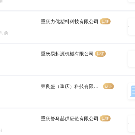
前
重庆力优塑料科技有限公司
认证
小时前
重庆易起源机械有限公司
认证
荣良盛（重庆）科技有限公司
认证
重庆舒马赫供应链有限公司
认证
前