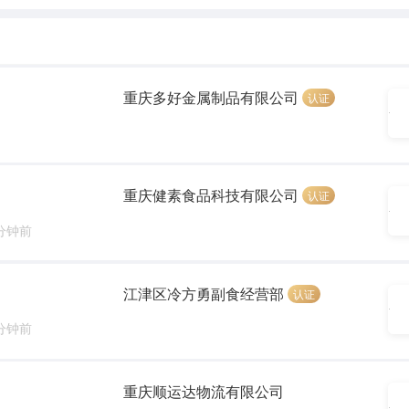
重庆多好金属制品有限公司
认证
重庆健素食品科技有限公司
认证
 分钟前
江津区冷方勇副食经营部
认证
 分钟前
重庆顺运达物流有限公司