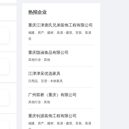
热招企业
重庆江津唐氏兄弟装饰工程有限公司
城建、房产、建材、装潢 - 建筑、安装、装潢
业
重庆隐涵食品有限公司
其他行业 - 其他
江津津采优选家具
日用品、百货 - 木材家具
广州双桥（重庆）有限公司
其他行业 - 其他
重庆钊源装饰工程有限公司
城建、房产、建材、装潢 - 建筑、安装、装潢
业