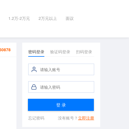
1.2万-2万元
2万元以上
面议
50878
密码登录
验证码登录
扫码登录
登 录
忘记密码
没有账号？
立即注册