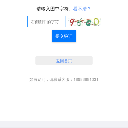
请输入图中字符。
看不清？
提交验证
返回首页
如有疑问，请联系客服：18983881331