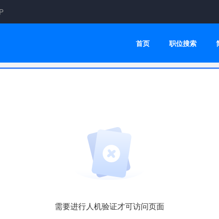
P
首页
职位搜索
需要进行人机验证才可访问页面