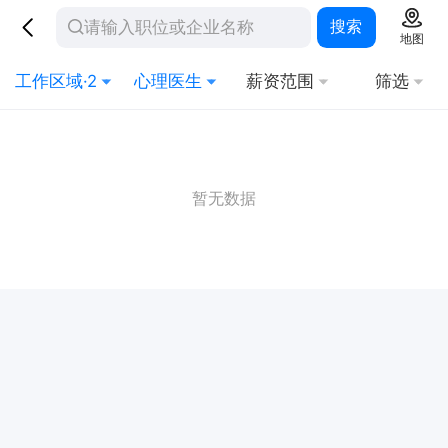
搜索
地图
工作区域·2
心理医生
薪资范围
筛选
暂无数据