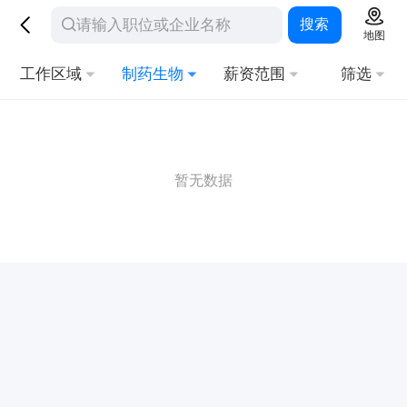
搜索
地图
工作区域
制药生物
薪资范围
筛选
暂无数据