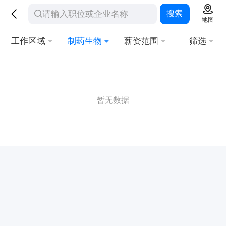
搜索
地图
工作区域
制药生物
薪资范围
筛选
暂无数据