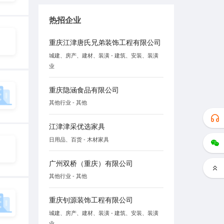
热招企业
重庆江津唐氏兄弟装饰工程有限公司
城建、房产、建材、装潢 - 建筑、安装、装潢
业
重庆隐涵食品有限公司
其他行业 - 其他
江津津采优选家具
日用品、百货 - 木材家具
广州双桥（重庆）有限公司
其他行业 - 其他
重庆钊源装饰工程有限公司
城建、房产、建材、装潢 - 建筑、安装、装潢
业