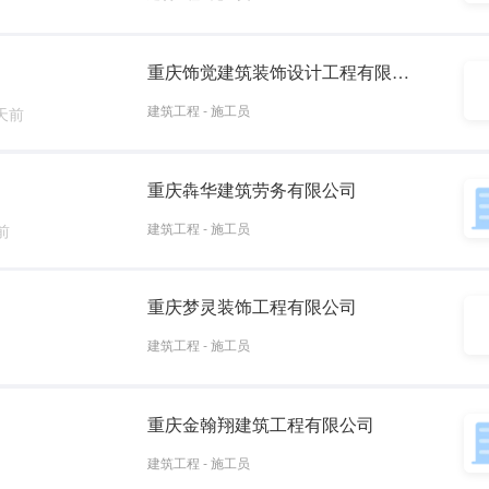
重庆饰觉建筑装饰设计工程有限公司
建筑工程 - 施工员
 天前
重庆犇华建筑劳务有限公司
建筑工程 - 施工员
前
重庆梦灵装饰工程有限公司
建筑工程 - 施工员
重庆金翰翔建筑工程有限公司
建筑工程 - 施工员