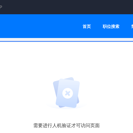
P
首页
职位搜索
需要进行人机验证才可访问页面