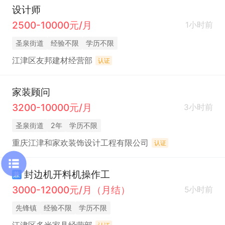
设计师
2500-10000元/月
1小时前
圣泉街道
经验不限
学历不限
江津区友邦建材经营部
认证
家装顾问
3200-10000元/月
3小时前
圣泉街道
2年
学历不限
重庆江津和家欢装饰设计工程有限公司
认证
封边机开料机操作工
兼
3000-12000元/月（月结）
5小时前
先锋镇
经验不限
学历不限