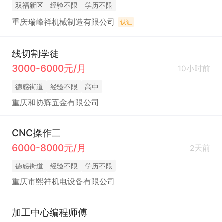
双福新区
经验不限
学历不限
重庆瑞峰祥机械制造有限公司
认证
线切割学徒
3000-6000元/月
10小时前
德感街道
经验不限
高中
重庆和协辉五金有限公司
CNC操作工
6000-8000元/月
2天前
德感街道
经验不限
学历不限
重庆市熙祥机电设备有限公司
加工中心编程师傅