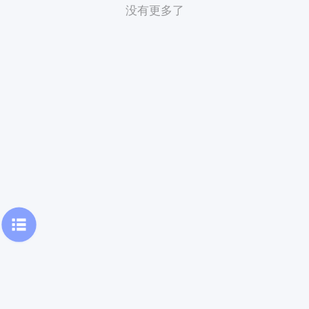
没有更多了