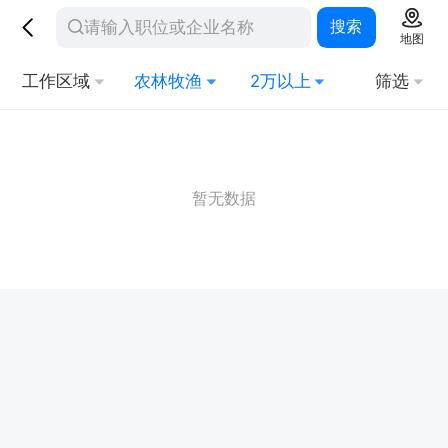
搜索
地图
工作区域
农林牧渔
2万以上
筛选
暂无数据